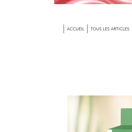
ACCUEIL
TOUS LES ARTICLES