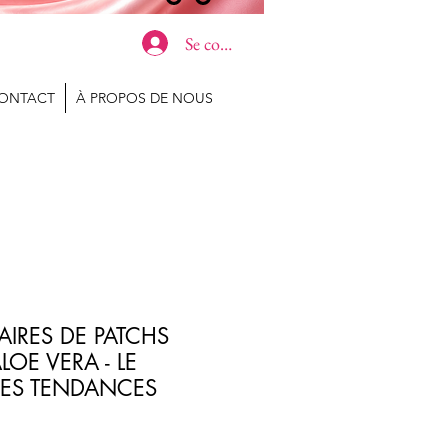
Se connecter
ONTACT
À PROPOS DE NOUS
PAIRES DE PATCHS
OE VERA - LE
ES TENDANCES