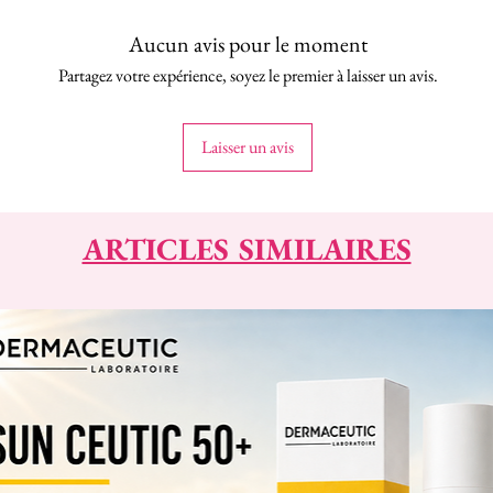
Aucun avis pour le moment
Partagez votre expérience, soyez le premier à laisser un avis.
Laisser un avis
ARTICLES SIMILAIRES