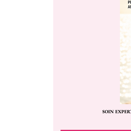
SOIN EXPER