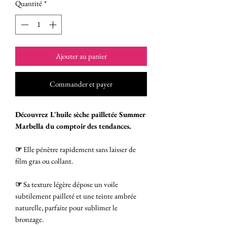
Quantité
*
Ajouter au panier
Commander et payer
Découvrez L'huile sèche pailletée Summer
Marbella du comptoir des tendances.
☞
Elle pénètre rapidement sans laisser de
film gras ou collant.
☞
Sa texture légère dépose un voile
subtilement pailleté et une teinte ambrée
naturelle, parfaite pour sublimer le
bronzage.