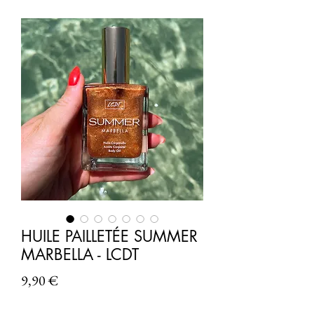
HUILE PAILLETÉE SUMMER
MARBELLA - LCDT
Prix
9,90 €