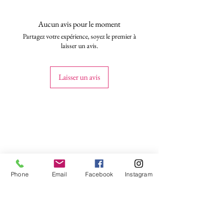
Aucun avis pour le moment
Partagez votre expérience, soyez le premier à
laisser un avis.
Laisser un avis
Phone
Email
Facebook
Instagram