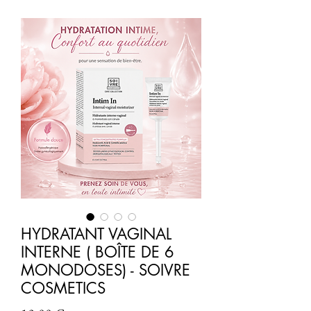
HYDRATANT VAGINAL
INTERNE ( BOÎTE DE 6
MONODOSES) - SOIVRE
COSMETICS