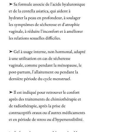
➣
Sa formule associe de l'acide hyaluronique
et de la centella asiatica, qui aident à
hydrater la peau en profondeur, à soulager
les symptômes de sécheresse et d'atrophie
vaginale, à réduire l'inconfort et à améliorer
les relations sexuelles difficiles.
➣
Gel à usage interne, non hormonal, adapté
à une utilisation en cas de sécheresse
vaginale, comme pendant la ménopause, le
post-partum, l'allaitement ou pendant la
dernière période du cycle menstruel.
➣
Il est indiqué pour retrouver le confort
après des traitements de chimiothérapie et
de radiothérapie, après la prise de
contraceptifs oraux ou d'autres médicaments
et en période de stress ou d'hypersensibilité.