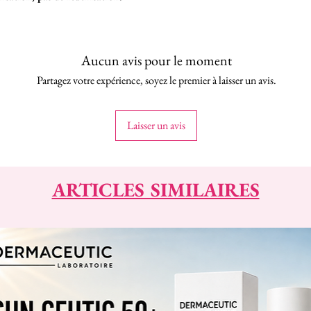
Aucun avis pour le moment
Partagez votre expérience, soyez le premier à laisser un avis.
Laisser un avis
ARTICLES SIMILAIRES