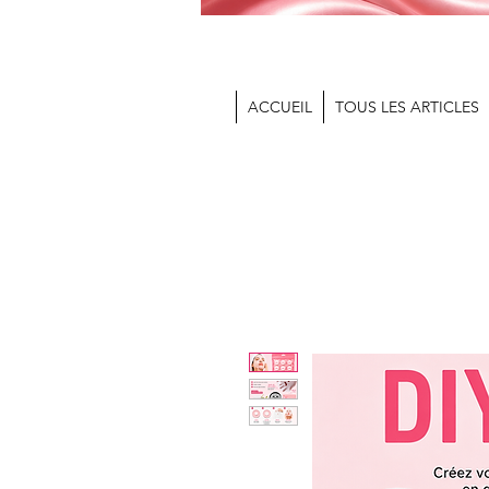
ACCUEIL
TOUS LES ARTICLES