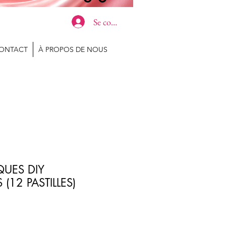
Se connecter
ONTACT
À PROPOS DE NOUS
QUES DIY
(12 PASTILLES)