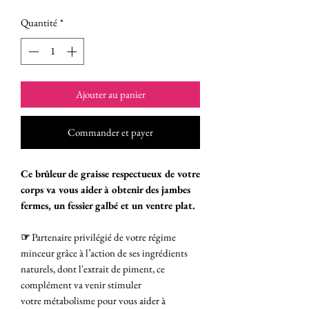
Quantité
*
Ajouter au panier
Commander et payer
Ce brûleur de graisse respectueux de votre
corps va vous aider à obtenir des jambes
fermes, un fessier galbé et un ventre plat.
☞
Partenaire privilégié de votre régime
minceur grâce à l’action de ses ingrédients
naturels, dont l'extrait de piment, ce
complément va venir stimuler
votre métabolisme pour vous aider à