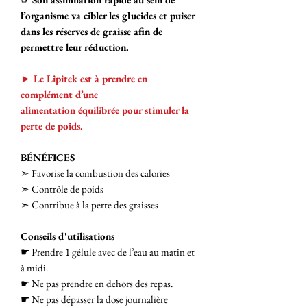
l’organisme va cibler les glucides et puiser
dans les réserves de graisse afin de
permettre leur réduction.
►
Le Lipitek est à prendre en
complément d’une
alimentation équilibrée pour stimuler la
perte de poids.
BÉNÉFICES
➣ Favorise la combustion des calories
➣ Contrôle de poids
➣ Contribue à la perte des graisses
Conseils d'utilisations
☛ Prendre 1 gélule avec de l’eau au matin et
à midi.
☛ Ne pas prendre en dehors des repas.
☛ Ne pas dépasser la dose journalière