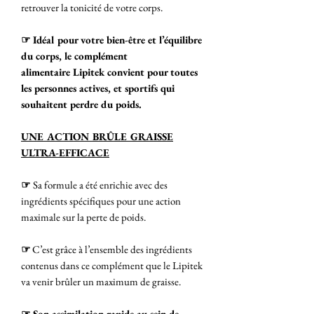
retrouver la tonicité de votre corps.
☞ Idéal pour votre bien-être et l’équilibre
du corps, le complément
alimentaire Lipitek convient pour toutes
les personnes actives, et sportifs qui
souhaitent perdre du poids.
UNE ACTION BRÛLE GRAISSE
ULTRA-EFFICACE
☞
Sa formule a été enrichie avec des
ingrédients spécifiques pour une action
maximale sur la perte de poids.
☞
C’est grâce à l’ensemble des ingrédients
contenus dans ce complément que le Lipitek
va venir brûler un maximum de graisse.
☞ Son assimilation rapide au sein de