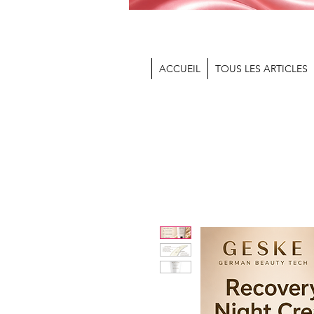
ACCUEIL
TOUS LES ARTICLES