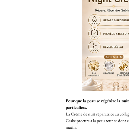
Pour que la peau se régénère la nuit
particuliers.
La Crème de nuit réparatrice au collagè
Geske procure à la peau tout ce dont e
matin.