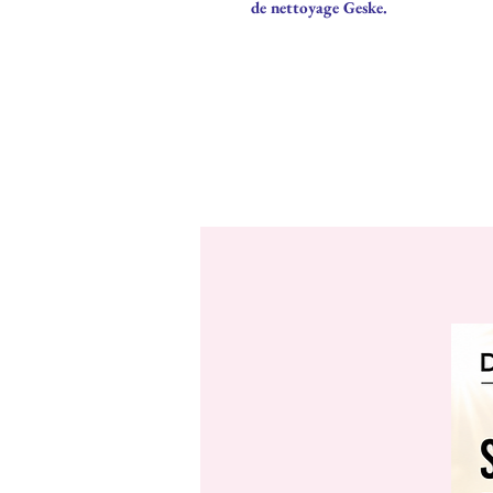
de nettoyage Geske.