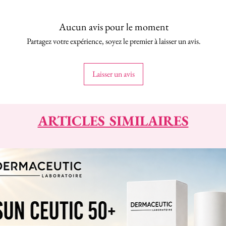
Aucun avis pour le moment
Partagez votre expérience, soyez le premier à laisser un avis.
Laisser un avis
ARTICLES SIMILAIRES