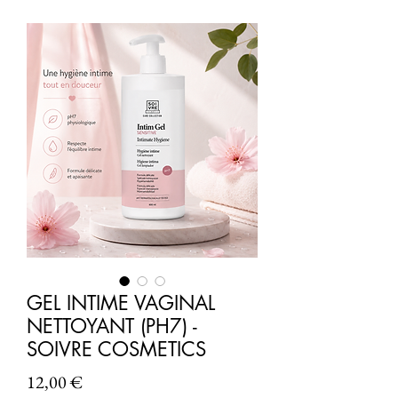
GEL INTIME VAGINAL
NETTOYANT (PH7) -
SOIVRE COSMETICS
Prix
12,00 €