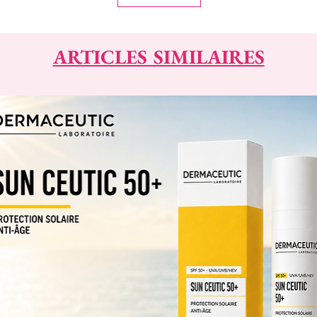
ARTICLES SIMILAIRES