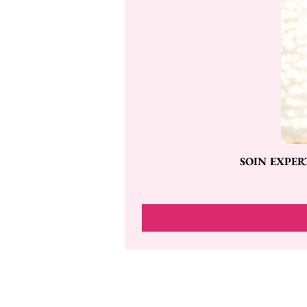
SOIN EXPER