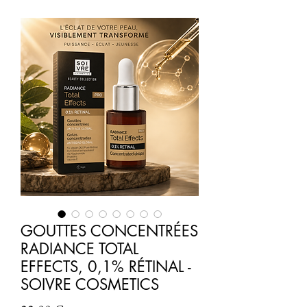
GOUTTES CONCENTRÉES
RADIANCE TOTAL
EFFECTS, 0,1% RÉTINAL -
SOIVRE COSMETICS