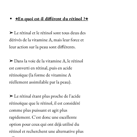
⭐︎En quoi est-il différent du rétinol ?⭐︎
➣
Le rétinal et le rétinol sont tous deux des
dérivés de la vitamine A, mais leur force et
leur action sur la peau sont différents.
➣
Dans la voie de la vitamine A, le rétinol
est converti en rétinal, puis en acide
rétinoïque (la forme de vitamine A
réellement assimilable par la peau).
➣
Le rétinal étant plus proche de l'acide
rétinoïque que le rétinol, il est considéré
comme plus puissant et agit plus
rapidement. C'est donc une excellente
option pour ceux qui ont déjà utilisé du
rétinol et recherchent une alternative plus