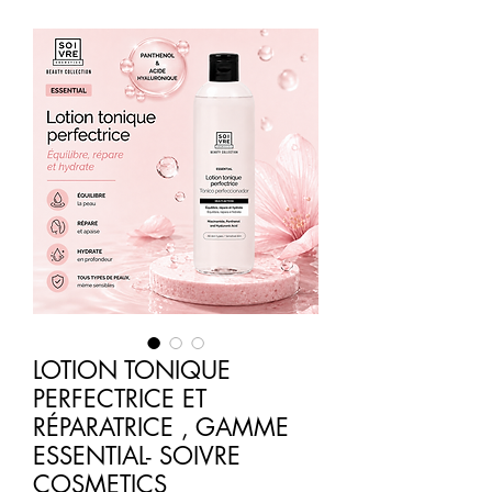
LOTION TONIQUE
PERFECTRICE ET
RÉPARATRICE , GAMME
ESSENTIAL- SOIVRE
COSMETICS