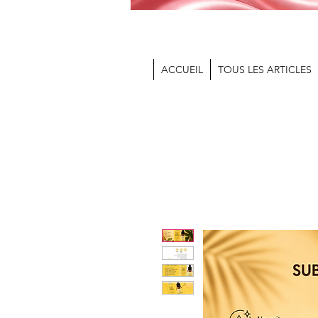
ACCUEIL
TOUS LES ARTICLES