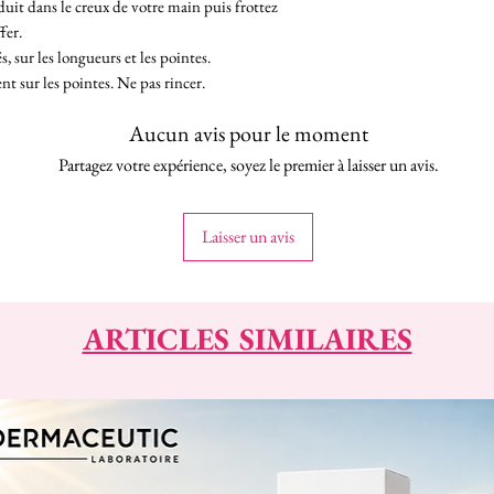
uit dans le creux de votre main puis frottez
fer.
 sur les longueurs et les pointes.
 sur les pointes. Ne pas rincer.
Aucun avis pour le moment
Partagez votre expérience, soyez le premier à laisser un avis.
Laisser un avis
ARTICLES SIMILAIRES