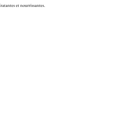
ratantes et nourrissantes.