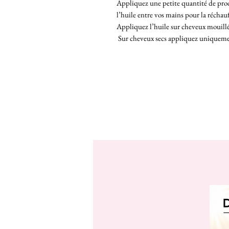
Appliquez une petite quantité de prod
l’huile entre vos mains pour la réchauf
Appliquez l’huile sur cheveux mouillés,
Sur cheveux secs appliquez uniquement