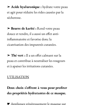
➣ Acide hyaluronique :
hydrate votre peau
et agit pour réduire les rides causées par la
sécheresse.
➣ Beurre de karité :
Rend votre peau
douce et tendre, il a aussi un effet anti-
inflammatoire et favorise donc la
cicatrisation des impuretés cutanées.
➣ Thé vert :
Il a un effet calmant sur la
peau et contribue à neutraliser les rougeurs
et à apaiser les irritations cutanées.
UTILISATION
Deux choix s’offrent à vous pour profiter
des propriétés hydratantes de ce masque.
☛
Appliquez généreusement le masque sur