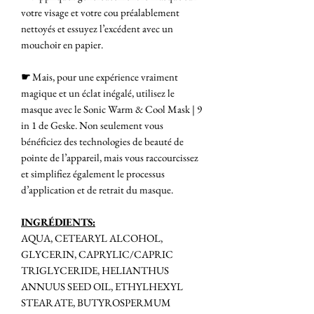
votre visage et votre cou préalablement
nettoyés et essuyez l’excédent avec un
mouchoir en papier.
☛
Mais, pour une expérience vraiment
magique et un éclat inégalé, utilisez le
masque avec le Sonic Warm & Cool Mask | 9
in 1 de Geske. Non seulement vous
bénéficiez des technologies de beauté de
pointe de l’appareil, mais vous raccourcissez
et simplifiez également le processus
d’application et de retrait du masque.
INGRÉDIENTS:
AQUA, CETEARYL ALCOHOL,
GLYCERIN, CAPRYLIC/CAPRIC
TRIGLYCERIDE, HELIANTHUS
ANNUUS SEED OIL, ETHYLHEXYL
STEARATE, BUTYROSPERMUM