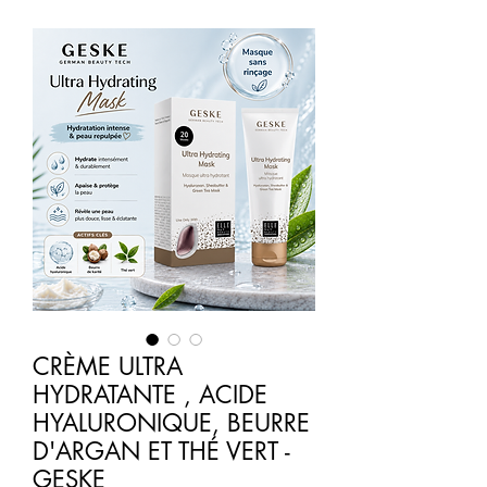
CRÈME ULTRA
HYDRATANTE , ACIDE
HYALURONIQUE, BEURRE
D'ARGAN ET THÉ VERT -
GESKE