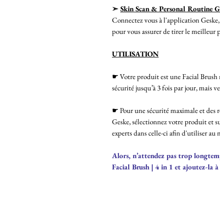
➣
Skin Scan & Personal Routine G
Connectez vous à l'application Geske,
pour vous assurer de tirer le meilleur p
UTILISATION
☛ Votre produit est une Facial Brush m
sécurité jusqu’à 3 fois par jour, mais 
☛ Pour une sécurité maximale et des r
Geske, sélectionnez votre produit et su
experts dans celle-ci afin d'utiliser au
Alors, n’attendez pas trop longtem
Facial Brush | 4 in 1 et ajoutez-la à 