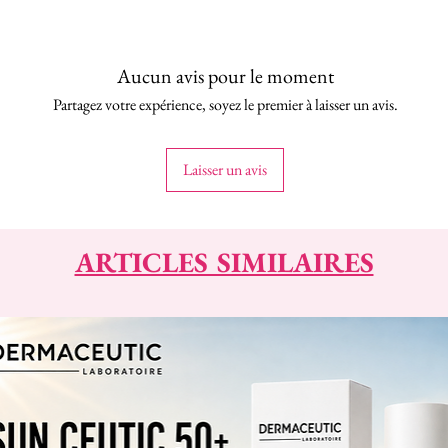
Aucun avis pour le moment
Partagez votre expérience, soyez le premier à laisser un avis.
Laisser un avis
ARTICLES SIMILAIRES