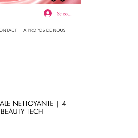
Se connecter
ONTACT
À PROPOS DE NOUS
ALE NETTOYANTE | 4
E BEAUTY TECH