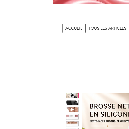
ACCUEIL
TOUS LES ARTICLES