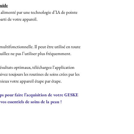
uide
 alimenté par une technologie d’IA de pointe
arti de votre appareil.
ultifonctionnelle. Il peut être utilisé en toute
veuillez ne pas l’utiliser plus fréquemment.
ésultats optimaux, téléchargez l'application
ivez toujours les routines de soins crées par les
 mieux votre appareil
étape par étape.
ps pour faire l’acquisition de votre GESKE
vos essentiels de soins de la peau !