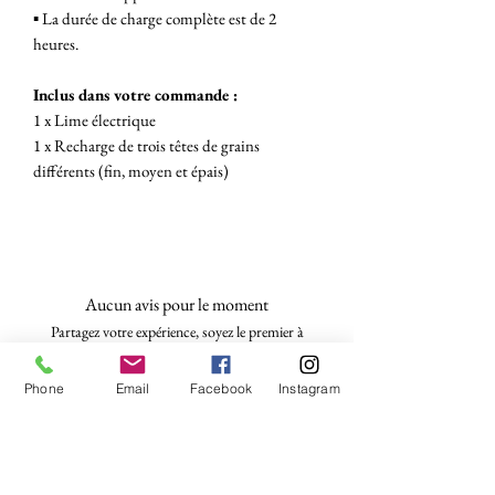
▪︎ La durée de charge complète est de 2
heures.
Inclus dans votre commande :
1 x Lime électrique
1 x Recharge de trois têtes de grains
différents (fin, moyen et épais)
Aucun avis pour le moment
Partagez votre expérience, soyez le premier à
laisser un avis.
Phone
Email
Facebook
Instagram
Laisser un avis