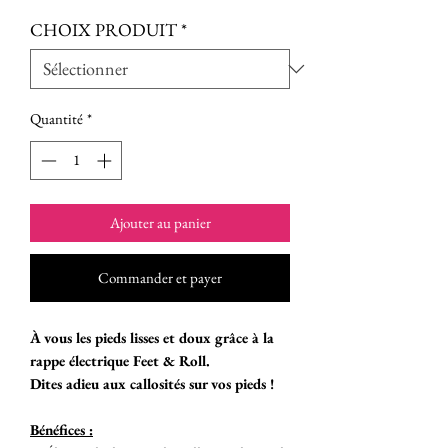
promotionnel
CHOIX PRODUIT
*
Quantité
*
Ajouter au panier
Commander et payer
À vous les pieds lisses et doux grâce à la
rappe électrique Feet & Roll.
Dites adieu aux callosités sur vos pieds !
Bénéfices :