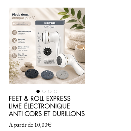
FEET & ROLL EXPRESS
LIME ÉLECTRONIQUE
ANTI CORS ET DURILLONS
Prix
À partir de
10,00€