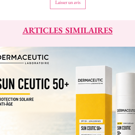
Laisser un avis
ARTICLES SIMILAIRES