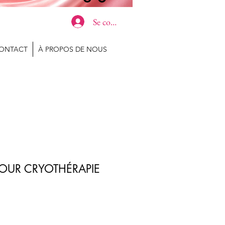
Se connecter
ONTACT
À PROPOS DE NOUS
POUR CRYOTHÉRAPIE