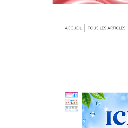
ACCUEIL
TOUS LES ARTICLES