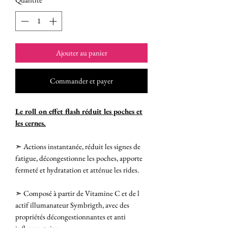
Ajouter au panier
Commander et payer
Le roll on effet flash réduit les poches et
les cernes.
➣ Actions instantanée, réduit les signes de
fatigue, décongestionne les poches, apporte
fermeté et hydratation et atténue les rides.
➣ Composé à partir de Vitamine C et de l
actif illumanateur Symbrigth, avec des
propriétés décongestionnantes et anti